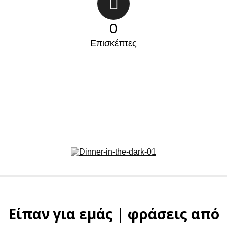
0
Επισκέπτες
Είπαν για εμάς | φράσεις από