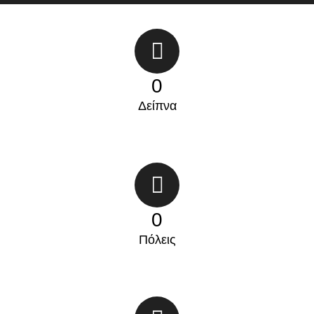
0
Δείπνα
0
Πόλεις