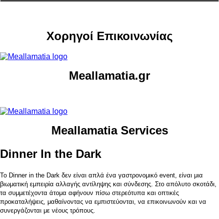
Χορηγοί Επικοινωνίας
Meallamatia.gr
Meallamatia Services
Dinner In the Dark
Το Dinner in the Dark δεν είναι απλά ένα γαστρονομικό event, είναι μια
βιωματική εμπειρία αλλαγής αντίληψης και σύνδεσης. Στο απόλυτο σκοτάδι,
τα συμμετέχοντα άτομα αφήνουν πίσω στερεότυπα και οπτικές
προκαταλήψεις, μαθαίνοντας να εμπιστεύονται, να επικοινωνούν και να
συνεργάζονται με νέους τρόπους.