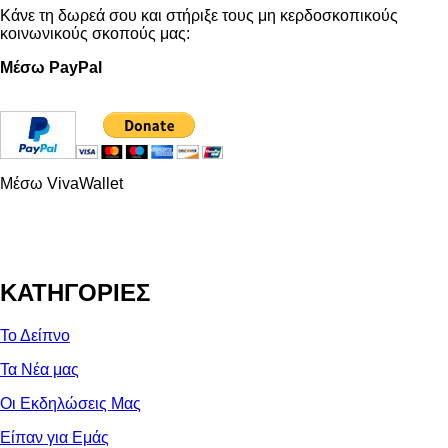
Κάνε τη δωρεά σου και στήριξε τους μη κερδοσκοπικούς
κοινωνικούς σκοπούς μας:
Μέσω PayPal
Μέσω VivaWallet
ΚΑΤΗΓΟΡΙΕΣ
Το Δείπνο
Τα Νέα μας
Οι Εκδηλώσεις Μας
Είπαν για Εμάς