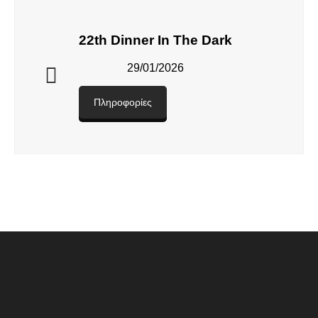
22th Dinner In The Dark
29/01/2026
Πληροφορίες