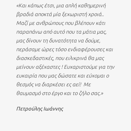
«Και κάπως έτσι, μια απλή καθημερινή
βραδιά αποκτά μία ξεχωριστή χροιά..
Μαζί με ανθρώπους που βλέπουν κάτι
παραπάνω από αυτό που τα μάτια μας,
μας δίνουν τη δυνατότητα να δούμε,
περάσαμε ώρες τόσο ενδιαφέρουσες και
διασκεδαστικές, που ειλικρινά θα μας
μείνουν αξέχαστες ! Ευχαριστούμε για την
ευκαιρία που μας δώσατε και εύχομαι ο
θεσμός να διαρκέσει ες αεί! Με
θαυμασμό στο έργο και το ζήλο σας.»
Πετρούλης Ιωάννης