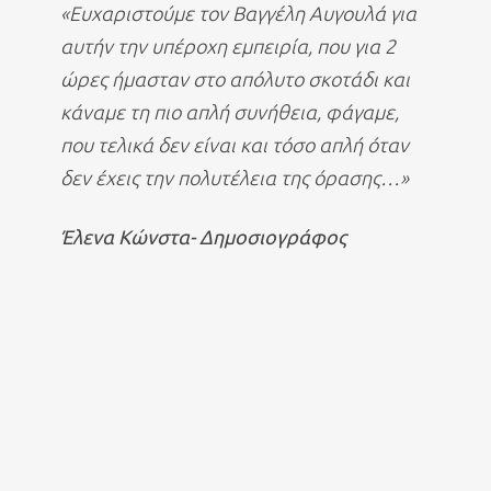
«Ευχαριστούμε τον Βαγγέλη Αυγουλά για
αυτήν την υπέροχη εμπειρία, που για 2
ώρες ήμασταν στο απόλυτο σκοτάδι και
κάναμε τη πιο απλή συνήθεια, φάγαμε,
που τελικά δεν είναι και τόσο απλή όταν
δεν έχεις την πολυτέλεια της όρασης…»
Έλενα Κώνστα- Δημοσιογράφος