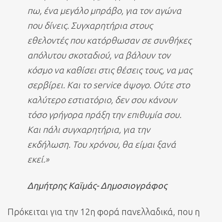
πω, ένα μεγάλο μπράβο, για τον αγώνα
που δίνεις. Συγχαρητήρια στους
εθελοντές που κατόρθωσαν σε συνθήκες
απόλυτου σκοταδιού, να βάλουν τον
κόσμο να καθίσει στις θέσεις τους, να μας
σερβίρει. Και το service άψογο. Ούτε στο
καλύτερο εστιατόριο, δεν σου κάνουν
τόσο γρήγορα πράξη την επιθυμία σου.
Και πάλι συγχαρητήρια, για την
εκδήλωση. Του χρόνου, θα είμαι ξανά
εκεί.»
Δημήτρης Καϊμάς- Δημοσιογράφος
Πρόκειται για την 12η φορά πανελλαδικά, που η