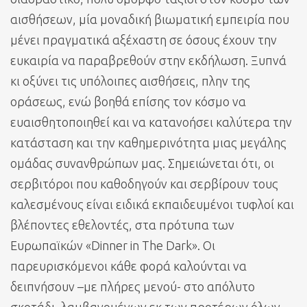
αισθήσεων, μία μοναδική βιωματική εμπειρία που
μένει πραγματικά αξέχαστη σε όσους έχουν την
ευκαιρία να παραβρεθούν στην εκδήλωση. Ξυπνά
κι οξύνει τις υπόλοιπες αισθήσεις, πλην της
οράσεως, ενώ βοηθά επίσης τον κόσμο να
ευαισθητοποιηθεί και να κατανοήσει καλύτερα την
κατάσταση και την καθημερινότητα μιας μεγάλης
ομάδας συνανθρώπων μας. Σημειώνεται ότι, οι
σερβιτόροι που καθοδηγούν και σερβίρουν τους
καλεσμένους είναι ειδικά εκπαιδευμένοι τυφλοί και
βλέποντες εθελοντές, στα πρότυπα των
Ευρωπαϊκών «Dinner in The Dark». Οι
παρευρισκόμενοι κάθε φορά καλούνται να
δειπνήσουν –με πλήρες μενού- στο απόλυτο