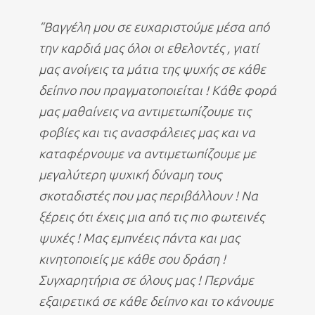
“Βαγγέλη μου σε ευχαριστούμε μέσα από
την καρδιά μας όλοι οι εθελοντές , γιατί
μας ανοίγεις τα μάτια της ψυχής σε κάθε
δείπνο που πραγματοποιείται ! Κάθε φορά
μας μαθαίνεις να αντιμετωπίζουμε τις
φοβίες και τις ανασφάλειες μας και να
καταφέρνουμε να αντιμετωπίζουμε με
μεγαλύτερη ψυχική δύναμη τους
σκοταδιστές που μας περιβάλλουν ! Να
ξέρεις ότι έχεις μια από τις πιο φωτεινές
ψυχές ! Μας εμπνέεις πάντα και μας
κινητοποιείς με κάθε σου δράση !
Συγχαρητήρια σε όλους μας ! Περνάμε
εξαιρετικά σε κάθε δείπνο και το κάνουμε