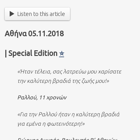
Listen to this article
Αθήνα 05.11.2018
| Special Edition
⭐
«Ήταν τέλεια, σας λατρεύω μου χαρίσατε
την καλύτερη βραδιά της ζωής μου!»
Ραλλού, 11 χρονών
«Για την Ραλλού ήταν η καλύτερη βραδιά
για εμένα η φωτεινότερη!»