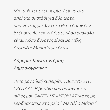
Μια απίστευτη εμπειρία. Δείπνο στο
απόλυτο σκοτάδι για δύο ώρες,
μπαίνοντας για λίγο στη θέση όσων δεν
βλέπουν. Δεν φαντάζεστε πόσο δύσκολο
είναι. Πόσο δυνατός είσαι Βαγγέλη
Αυγουλά! Μπράβο για όλα.»
Λάμπρος Κωνσταντάρας-
Δημοσιογράφος
«Μια μοναδική εμπειρία… ΔΕΙΠΝΟ ΣΤΟ
ΣΚΟΤΑΔΙ.. Η βραδιά που οργάνωσε ο
φίλος μου ΒΑΓΓΕΛΗΣ ΑΥΓΟΥΛΑΣ για τη μη
κερδοσκοπική εταιρεία ” Με Άλλα Μάτια ”