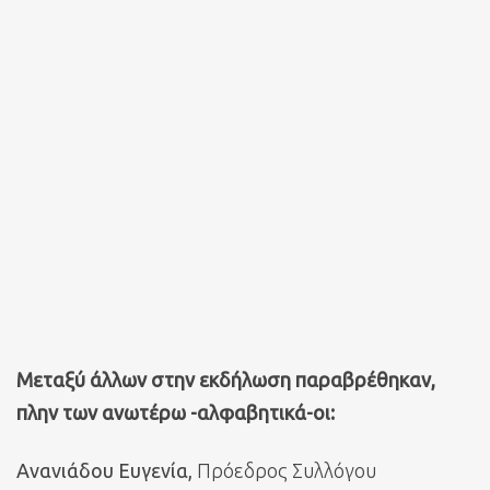
Μεταξύ άλλων στην εκδήλωση παραβρέθηκαν,
πλην των ανωτέρω -αλφαβητικά-οι:
Ανανιάδου Ευγενία,
Πρόεδρος Συλλόγου