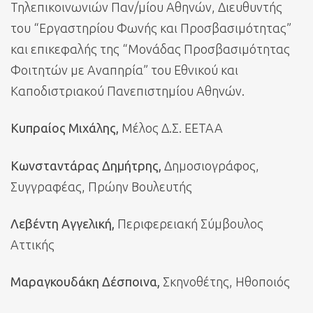
Τηλεπικοινωνιών Παν/μίου Αθηνών, Διευθυντής
του “Εργαστηρίου Φωνής και Προσβασιμότητας”
και επικεφαλής της “Μονάδας Προσβασιμότητας
Φοιτητών με Αναπηρία” του Εθνικού και
Καποδιστριακού Πανεπιστημίου Αθηνών.
Κυπραίος Μιχάλης,
Μέλος Δ.Σ. ΕΕΤΑΑ
Κωνσταντάρας Δημήτρης,
Δημοσιογράφος,
Συγγραφέας, Πρώην Βουλευτής
Λεβέντη Αγγελική,
Περιφερειακή Σύμβουλος
Αττικής
Μαραγκουδάκη Δέσποινα,
Σκηνοθέτης, Ηθοποιός