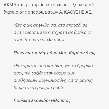
ΑΚΜΗ
και η εταιρεία κατασκευής εξοπλισμού
διαχείρισης απορριμμάτων
Α. ΚΑΟΥΣΗΣ ΑΕ.
«Στο φως σε γνώρισα, στο σκοτάδι σε
αναγνώρισα. Στα πατήματα σε βρήκα. Σ’
αγαπώ, πάντα δίπλα σου.»
Παναγιώτης Μητρόπουλος- Καρδιολόγος
«Ευχαριστώ από καρδιάς, για το όμορφο
αποψινό ταξίδι στον κόσμο των
αισθήσεων! Ευγνωμοσύνη για τη μαγική
βιωματική εμπειρία μου!»
Γιούλικα Σκαφιδά- Ηθοποιός