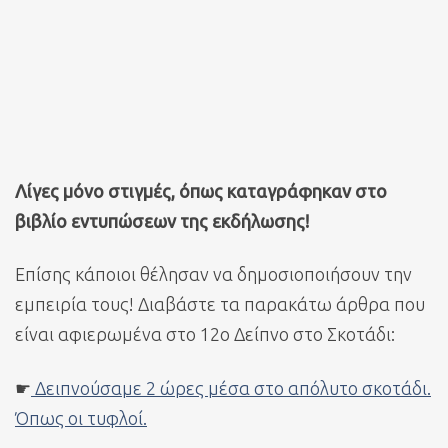
Λίγες μόνο στιγμές, όπως καταγράφηκαν στο
βιβλίο εντυπώσεων της εκδήλωσης!
Επίσης κάποιοι θέλησαν να δημοσιοποιήσουν την
εμπειρία τους! Διαβάστε τα παρακάτω άρθρα που
είναι αφιερωμένα στο 12ο Δείπνο στο Σκοτάδι:
☛
Δειπνούσαμε 2 ώρες μέσα στο απόλυτο σκοτάδι.
Όπως οι τυφλοί.