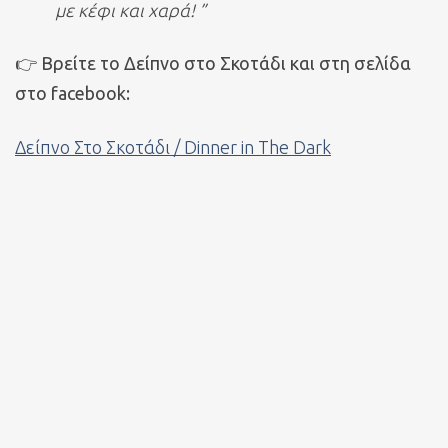
με κέφι και χαρά! ”
👉 Βρείτε το Δείπνο στο Σκοτάδι και στη σελίδα
στο facebook:
Δείπνο Στο Σκοτάδι / Dinner in The Dark