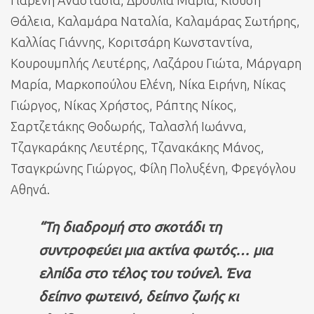
Θάλεια, Καλαμάρα Ναταλία, Καλαμάρας Σωτήρης,
Καλλίας Γιάννης, Κοριτσάρη Κωνσταντίνα,
Κουρουμπλής Λευτέρης, Λαζάρου Γιώτα, Μάργαρη
Μαρία, Μαρκοπούλου Ελένη, Νίκα Ειρήνη, Νίκας
Γιώργος, Νίκας Χρήστος, Ράπτης Νίκος,
Σαρτζετάκης Θοδωρής, Ταλασλή Ιωάννα,
Τζαγκαράκης Λευτέρης, Τζανακάκης Μάνος,
Τσαγκρώνης Γιώργος, Φίλη Πολυξένη, Φρεγόγλου
Αθηνά.
“Τη διαδρομή στο σκοτάδι τη
συντροφεύει μια ακτίνα φωτός… μια
ελπίδα στο τέλος του τούνελ. Ένα
δείπνο φωτεινό, δείπνο ζωής κι