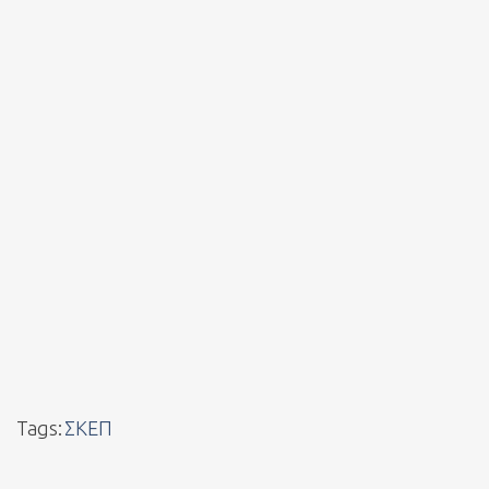
Tags:
ΣΚΕΠ