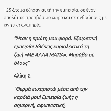
125 άτομα έζησαν αυτή την εμπειρία, σε έναν
απολύτως προσβάσιμο χώρο και σε ανθρώπους με
κινητική αναπηρία.
“Ήταν η πρώτη μου φορά. Εξαιρετική
εμπειρία! Βλέπεις κυριολεκτικά τη
ζωή «ΜΕ ΑΛΛΑ ΜΑΤΙΑ». Μπράβο σε
όλους”
Αλίκη Σ.
“Θερμά ευχαριστώ μέσα από την
καρδιά μου! Εμπειρία ζωής η
σημερινή, αφυπνιστική,