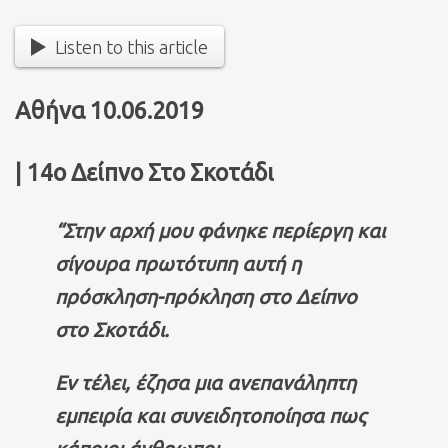
Listen to this article
Αθήνα 10.06.2019
| 14ο Δείπνο Στο Σκοτάδι
“Στην αρχή μου φάνηκε περίεργη και
σίγουρα πρωτότυπη αυτή η
πρόσκληση-πρόκληση στο Δείπνο
στο Σκοτάδι.
Εν τέλει, έζησα μια ανεπανάληπτη
εμπειρία και συνειδητοποίησα πως