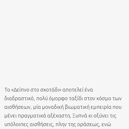
Το «Δείπνο στο σκοτάδι» αποτελεί ένα
διαδραστικό, πολύ όμορφο ταξίδι στον κόσμο των
αισθήσεων, μία μοναδική βιωματική εμπειρία που
μένει πραγματικά αξέχαστη. Ξυπνά κι οξύνει τις
υπόλοιπες αισθήσεις, πλην της οράσεως, ενώ