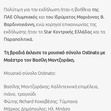
Πολύτιμη για την εκδήλωση ήταν η βοήθεια
της
ΠΑΕ Ολυμπιακός
και
του Ιδρύματος Μαριάννας Β.
Βαρδινογιάννη,
ενώ χορηγοί επικοινωνίας της
εκδήλωσης ήταν το
Star Κεντρικής Ελλάδας
και τα
Παραπολιτικά.
Τη βραδιά έκλεισε το μουσικό σύνολο Ostinato με
Μαέστρο τον Βασίλη Μαντζοράκη.
Μουσικό σύνολο Ostinato:
Βασίλης Μαντζοράκης: Καλλιτεχνική επιμέλεια,
πιάνο, τραγούδι
Φώτης Richard Κοκαβέσης: Τύμπανα
Μάρκος Δημόπουλος: Ηλ. Μπάσο