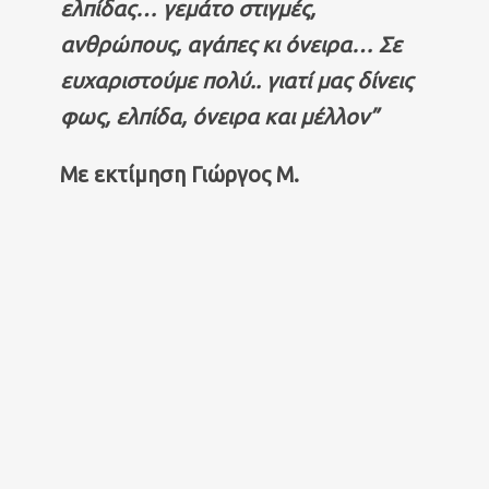
ελπίδας… γεμάτο στιγμές,
ανθρώπους, αγάπες κι όνειρα… Σε
ευχαριστούμε πολύ.. γιατί μας δίνεις
φως, ελπίδα, όνειρα και μέλλον”
Με εκτίμηση Γιώργος Μ.