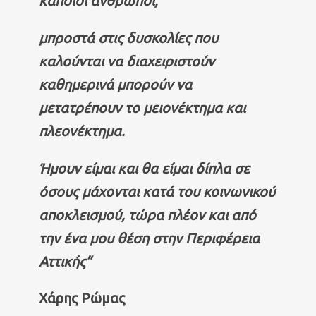
κάποιοι άνθρωποι,
μπροστά στις δυσκολίες που
καλούνται να διαχειριστούν
καθημερινά μπορούν να
μετατρέπουν το μειονέκτημα και
πλεονέκτημα.
Ήμουν είμαι και θα είμαι δίπλα σε
όσους μάχονται κατά του κοινωνικού
αποκλεισμού, τώρα πλέον και από
την ένα μου θέση στην Περιφέρεια
Αττικής”
Χάρης Ρώμας