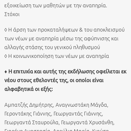
εξοικείωση των μαθητών με την αναπηρία.
Στόχοι
◊ Η άρση των προκαταλήψεων & του αποκλεισμού
των νέων με αναπηρία μέσω της αφύπνισης και
αλλαγής στάσης του γενικού πληθυσμού
◊ Η κοινωνικοποίηση των νέων με αναπηρία
♦ Η επιτυχία και αυτής της εκδήλωσης οφείλεται εκ
νέου στους εθελοντές της, οι οποίοι είναι
αλφαβητικά οι εξής:
Αμπατζής Δημήτρης, Αναγνωστάκη Μάγδα,
Γεροντάκης Γιάννης, Γεωργαντάς Γιάννης,
Γεωργαντά Σταυρούλα, Γεωργαντά Χρυσάνθη,
Γιαρένη Αναστασία, Δρούλια Μαρία, Κιούση