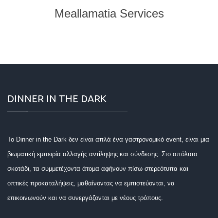
Meallamatia Services
DINNER IN THE DARK
Το Dinner in the Dark δεν είναι απλά ένα γαστρονομικό event, είναι μια
βιωματική εμπειρία αλλαγής αντίληψης και σύνδεσης. Στο απόλυτο
σκοτάδι, τα συμμετέχοντα άτομα αφήνουν πίσω στερεότυπα και
οπτικές προκαταλήψεις, μαθαίνοντας να εμπιστεύονται, να
επικοινωνούν και να συνεργάζονται με νέους τρόπους.