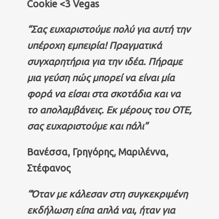
Cookie <3 Vegas
“Σας ευχαριστούμε πολύ για αυτή την
υπέροχη εμπειρία! Πραγματικά
συγχαρητήρια για την ιδέα. Πήραμε
μια γεύση πώς μπορεί να είναι μία
φορά να είσαι στα σκοτάδια και να
το απολαμβάνεις. Εκ μέρους του ΟΤΕ,
σας ευχαριστούμε και πάλι”
Βανέσσα, Γρηγόρης, Μαριλέννα,
Στέφανος
“Όταν με κάλεσαν στη συγκεκριμένη
εκδήλωση είπα απλά ναι, ήταν για