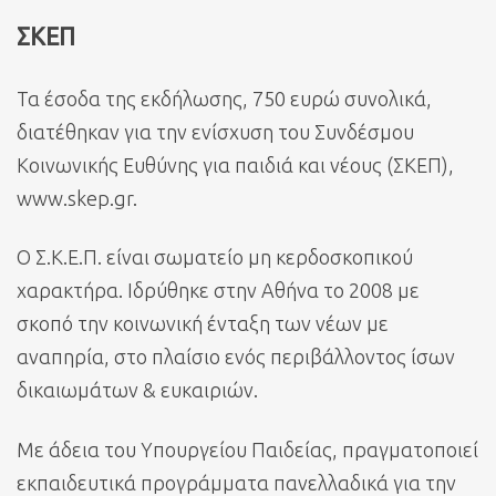
ΣΚΕΠ
Τα έσοδα της εκδήλωσης, 750 ευρώ συνολικά,
διατέθηκαν για την ενίσχυση του Συνδέσμου
Κοινωνικής Ευθύνης για παιδιά και νέους (ΣΚΕΠ),
www.skep.gr.
Ο Σ.Κ.Ε.Π. είναι σωματείο μη κερδοσκοπικού
χαρακτήρα. Ιδρύθηκε στην Αθήνα το 2008 με
σκοπό την κοινωνική ένταξη των νέων με
αναπηρία, στο πλαίσιο ενός περιβάλλοντος ίσων
δικαιωμάτων & ευκαιριών.
Με άδεια του Υπουργείου Παιδείας, πραγματοποιεί
εκπαιδευτικά προγράμματα πανελλαδικά για την