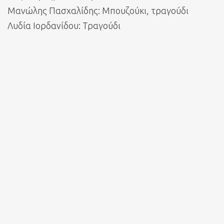
Μανώλης Πασχαλίδης: Μπουζούκι, τραγούδι
Λυδία Ιορδανίδου: Τραγούδι