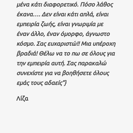
μένα κάτι διαφορετικό. Πόσο λάθος
έκανα…. Δεν είναι κάτι απλά, είναι
εμπειρία ζωής, είναι γνωριμία με
έναν άλλο, έναν όμορφο, άγνωστο
κόσμο. Σας ευχαριστώ!! Μια υπέροχη
βραδιά! Θέλω να το πω σε όλους για
την εμπειρία αυτή. Σας παρακαλώ
συνεχίστε για να βοηθήσετε όλους
εμάς τους αδαείς”}
Λίζα