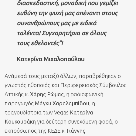
διασκεδαστική, μοναδική που γεμίζει
ευθύνη την ψυχή μας απέναντι στους
συνανθρώπους μας με ειδικά
ταλέντα! Συγχαρητήρια σε όλους
τους εθελοντές”!
Κατερίνα Μιχαλοπούλου
Ανάμεσά τους μεταξύ άλλων, παραβρέθηκαν ο
γνωστός ηθοποιός και Περιφερειακός Σύμβουλος
Αττικής κ.
Χάρης Ρώμας,
η ραδιοφωνική
παραγωγός
Μάγκυ Χαραλαμπίδου
, η
τραγουδίστρια των Vegas
Κατερίνα
Κουκουράκη
για δεύτερη συνεχόμενη φορά, ο
εκπρόσωπος της ΚΕΔΕ κ.
Γιάννης