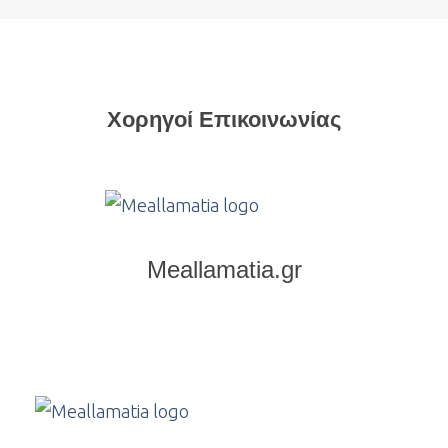
Χορηγοί Επικοινωνίας
Meallamatia.gr