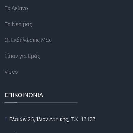
Το Δείπνο
Τα Νέα μας
Οι Εκδηλώσεις Μας
Είπαν για Εμάς
Video
ΕΠΙΚΟΙΝΩΝΙΑ
Ελαιών 25, Ίλιον Αττικής, Τ.Κ. 13123