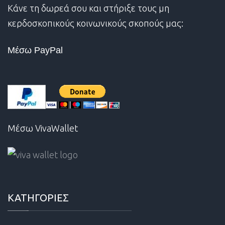
Κάνε τη δωρεά σου και στήριξε τους μη
κερδοσκοπικούς κοινωνικούς σκοπούς μας:
Μέσω PayPal
Μέσω VivaWallet
ΚΑΤΗΓΟΡΙΕΣ